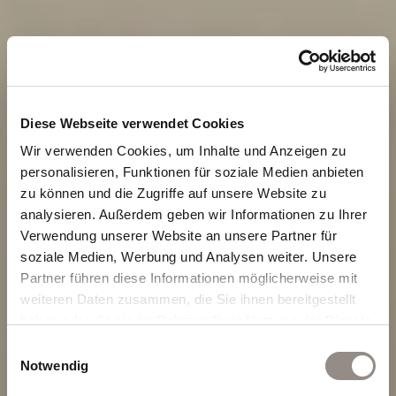
Diese Webseite verwendet Cookies
Wir verwenden Cookies, um Inhalte und Anzeigen zu
personalisieren, Funktionen für soziale Medien anbieten
zu können und die Zugriffe auf unsere Website zu
analysieren. Außerdem geben wir Informationen zu Ihrer
Verwendung unserer Website an unsere Partner für
soziale Medien, Werbung und Analysen weiter. Unsere
Partner führen diese Informationen möglicherweise mit
weiteren Daten zusammen, die Sie ihnen bereitgestellt
haben oder die sie im Rahmen Ihrer Nutzung der Dienste
gesammelt haben.
Einwilligungsauswahl
Notwendig