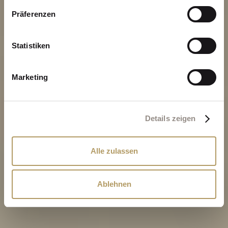
Präferenzen
Statistiken
Marketing
Details zeigen
Alle zulassen
Ablehnen