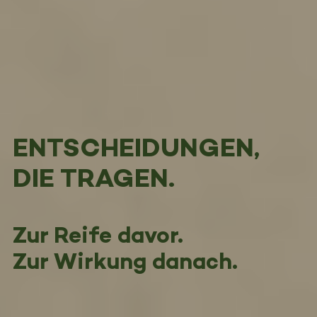
ENTSCHEIDUNGEN,
DIE TRAGEN.
Zur Reife davor.
Zur Wirkung danach.