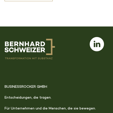
BUSINESSROCKER GMBH
Entscheidungen, die tragen.
Für Unternehmen und die Menschen, die sie bewegen.