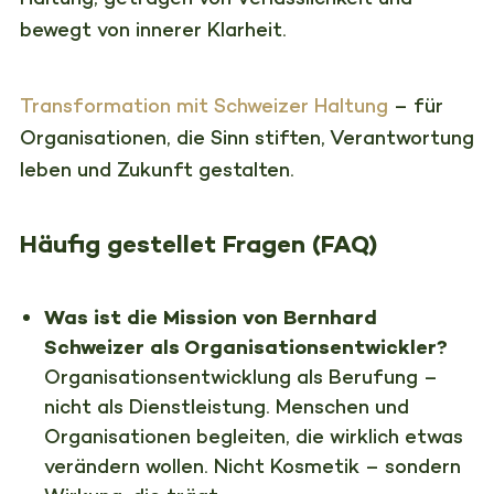
bewegt von innerer Klarheit.
Transformation mit Schweizer Haltung
– für
Organisationen, die Sinn stiften, Verantwortung
leben und Zukunft gestalten.
Häufig gestellet Fragen (FAQ)
Was ist die Mission von Bernhard
Schweizer als Organisationsentwickler?
Organisationsentwicklung als Berufung –
nicht als Dienstleistung. Menschen und
Organisationen begleiten, die wirklich etwas
verändern wollen. Nicht Kosmetik – sondern