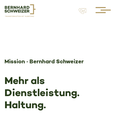
Mission · Bernhard Schweizer
Mehr als
Dienstleistung.
Haltung.