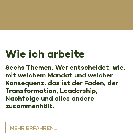
Wie ich arbeite
Sechs Themen. Wer entscheidet, wie,
mit welchem Mandat und welcher
Konsequenz, das ist der Faden, der
Transformation, Leadership,
Nachfolge und alles andere
zusammenhält.
MEHR ERFAHREN...