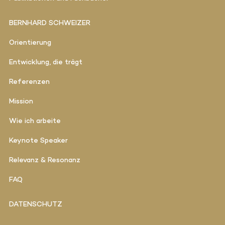
BERNHARD SCHWEIZER
Orientierung
Entwicklung, die trägt
Referenzen
Mission
Wie ich arbeite
Keynote Speaker
Relevanz & Resonanz
FAQ
DATENSCHUTZ