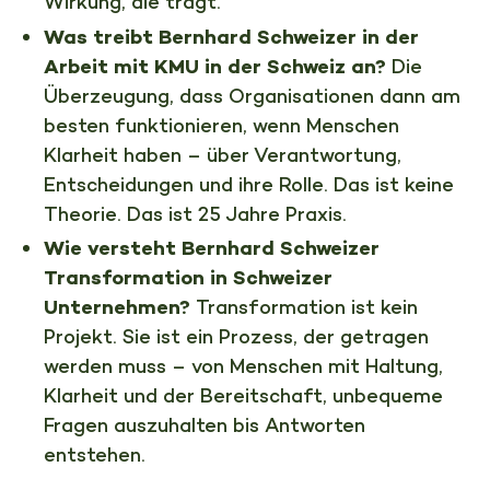
Wirkung, die trägt.
Was treibt Bernhard Schweizer in der
Arbeit mit KMU in der Schweiz an?
Die
Überzeugung, dass Organisationen dann am
besten funktionieren, wenn Menschen
Klarheit haben – über Verantwortung,
Entscheidungen und ihre Rolle. Das ist keine
Theorie. Das ist 25 Jahre Praxis.
Wie versteht Bernhard Schweizer
Transformation in Schweizer
Unternehmen?
Transformation ist kein
Projekt. Sie ist ein Prozess, der getragen
werden muss – von Menschen mit Haltung,
Klarheit und der Bereitschaft, unbequeme
Fragen auszuhalten bis Antworten
entstehen.