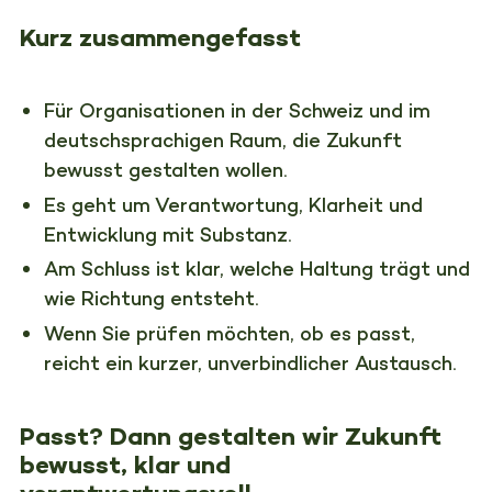
Kurz zusammengefasst
Für Organisationen in der Schweiz und im
deutschsprachigen Raum, die Zukunft
bewusst gestalten wollen.
Es geht um Verantwortung, Klarheit und
Entwicklung mit Substanz.
Am Schluss ist klar, welche Haltung trägt und
wie Richtung entsteht.
Wenn Sie prüfen möchten, ob es passt,
reicht ein kurzer, unverbindlicher Austausch.
Passt? Dann gestalten wir Zukunft
bewusst, klar und