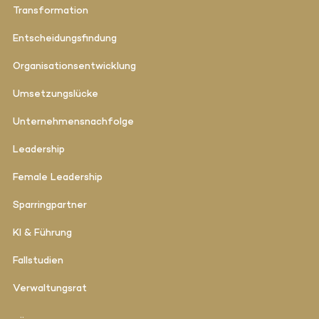
Transformation
Entscheidungsfindung
Organisationsentwicklung
Umsetzungslücke
Unternehmensnachfolge
Leadership
Female Leadership
Sparringpartner
KI & Führung
Fallstudien
Verwaltungsrat