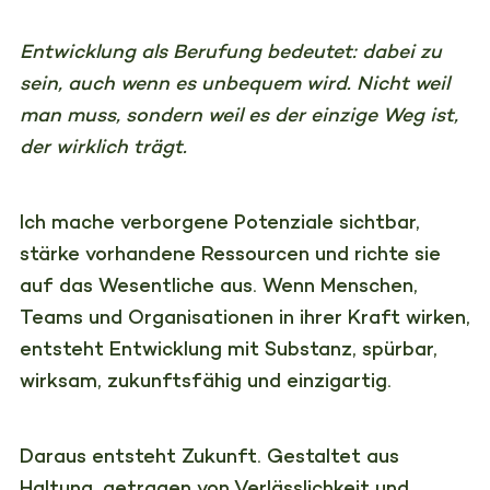
Entwicklung als Berufung bedeutet: dabei zu
sein, auch wenn es unbequem wird. Nicht weil
man muss, sondern weil es der einzige Weg ist,
der wirklich trägt.
Ich mache verborgene Potenziale sichtbar,
stärke vorhandene Ressourcen und richte sie
auf das Wesentliche aus. Wenn Menschen,
Teams und Organisationen in ihrer Kraft wirken,
entsteht Entwicklung mit Substanz, spürbar,
wirksam, zukunftsfähig und einzigartig.
Daraus entsteht Zukunft. Gestaltet aus
Haltung, getragen von Verlässlichkeit und