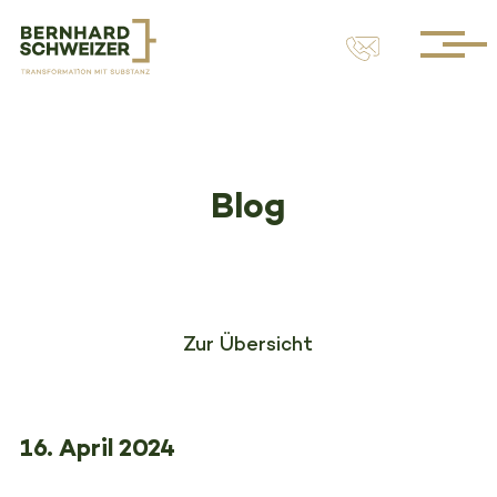
Blog
Zur Übersicht
16. April 2024