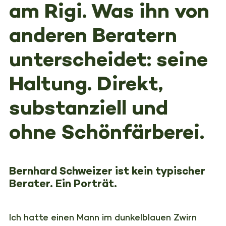
am Rigi. Was ihn von
anderen Beratern
unterscheidet: seine
Haltung. Direkt,
substanziell und
ohne Schönfärberei.
Bernhard Schweizer ist kein typischer
Berater. Ein Porträt.
Ich hatte einen Mann im dunkelblauen Zwirn