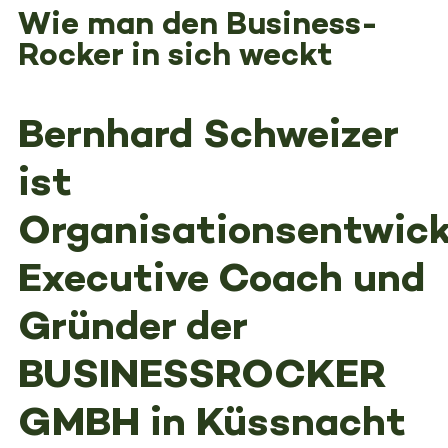
Wie man den Business-
Rocker in sich weckt
Bernhard Schweizer
ist
Organisationsentwickl
Executive Coach und
Gründer der
BUSINESSROCKER
GMBH in Küssnacht