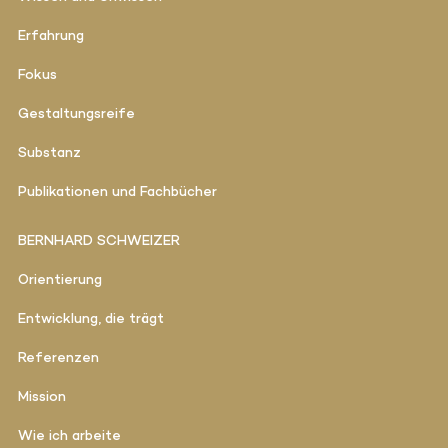
Erfahrung
Fokus
Gestaltungsreife
Substanz
Publikationen und Fachbücher
BERNHARD SCHWEIZER
Orientierung
Entwicklung, die trägt
Referenzen
Mission
Wie ich arbeite