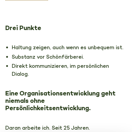
Drei Punkte
Haltung zeigen, auch wenn es unbequem ist.
Substanz vor Schönfärberei.
Direkt kommunizieren, im persönlichen
Dialog.
Eine Organisationsentwicklung geht
niemals ohne
Persönlichkeitsentwicklung.
Daran arbeite ich. Seit 25 Jahren.