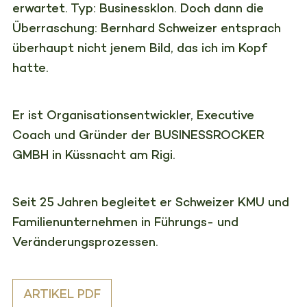
erwartet. Typ: Businessklon. Doch dann die
Überraschung: Bernhard Schweizer entsprach
überhaupt nicht jenem Bild, das ich im Kopf
hatte.
Er ist Organisationsentwickler, Executive
Coach und Gründer der BUSINESSROCKER
GMBH in Küssnacht am Rigi.
Seit 25 Jahren begleitet er Schweizer KMU und
Familienunternehmen in Führungs- und
Veränderungsprozessen.
ARTIKEL PDF