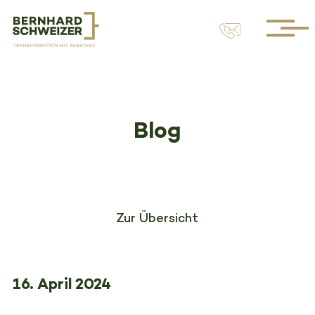
Blog
Zur Übersicht
16. April 2024