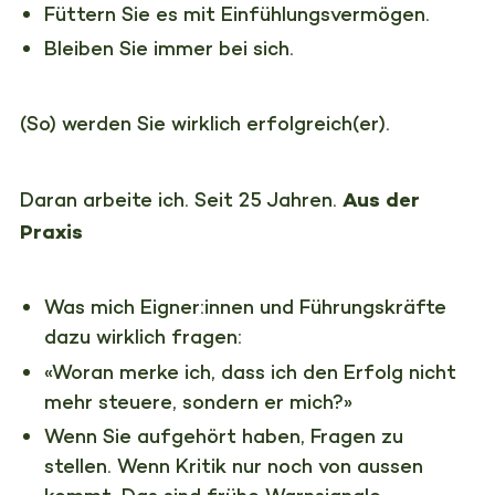
Füttern Sie es mit Einfühlungsvermögen.
Bleiben Sie immer bei sich.
(So) werden Sie wirklich erfolgreich(er).
Daran arbeite ich. Seit 25 Jahren.
Aus der
Praxis
Was mich Eigner:innen und Führungskräfte
dazu wirklich fragen:
«Woran merke ich, dass ich den Erfolg nicht
mehr steuere, sondern er mich?»
Wenn Sie aufgehört haben, Fragen zu
stellen. Wenn Kritik nur noch von aussen