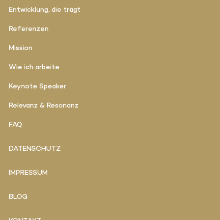
Entwicklung, die trägt
Referenzen
Mission
Wie ich arbeite
Keynote Speaker
Relevanz & Resonanz
FAQ
DATENSCHUTZ
IMPRESSUM
BLOG