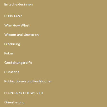
Entscheider:innen
SUBSTANZ
Why How What
Wissen und Unwissen
Erfahrung
Fokus
Gestaltungsreife
Substanz
Publikationen und Fachbücher
BERNHARD SCHWEIZER
Orientierung