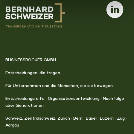
BUSINESSROCKER GMBH
Entscheidungen, die tragen.
Für Unternehmen und die Menschen, die sie bewegen.
Entscheidungsreife · Organisationsentwicklung · Nachfolge
über Generationen
Schweiz. Zentralschweiz. Zürich · Bern · Basel · Luzern · Zug ·
Aargau