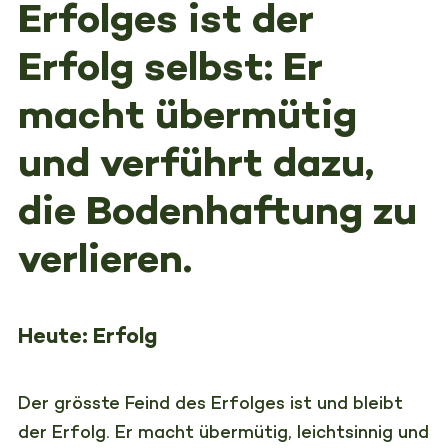
Erfolges ist der
Erfolg selbst: Er
macht übermütig
und verführt dazu,
die Bodenhaftung zu
verlieren.
Heute: Erfolg
Der grösste Feind des Erfolges ist und bleibt
der Erfolg. Er macht übermütig, leichtsinnig und