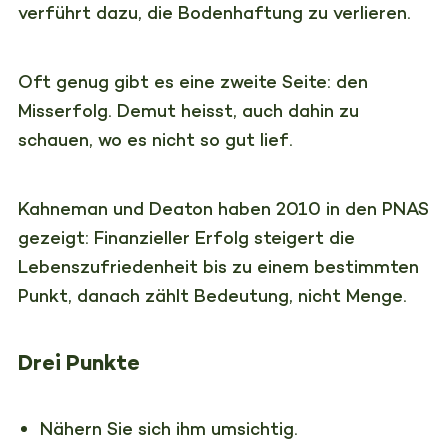
verführt dazu, die Bodenhaftung zu verlieren.
Oft genug gibt es eine zweite Seite: den
Misserfolg. Demut heisst, auch dahin zu
schauen, wo es nicht so gut lief.
Kahneman und Deaton haben 2010 in den PNAS
gezeigt: Finanzieller Erfolg steigert die
Lebenszufriedenheit bis zu einem bestimmten
Punkt, danach zählt Bedeutung, nicht Menge.
Drei Punkte
Nähern Sie sich ihm umsichtig.