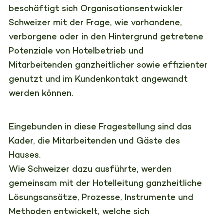
beschäftigt sich Organisationsentwickler
Schweizer mit der Frage, wie vorhandene,
verborgene oder in den Hintergrund getretene
Potenziale von Hotelbetrieb und
Mitarbeitenden ganzheitlicher sowie effizienter
genutzt und im Kundenkontakt angewandt
werden können.
Eingebunden in diese Fragestellung sind das
Kader, die Mitarbeitenden und Gäste des
Hauses.
Wie Schweizer dazu ausführte, werden
gemeinsam mit der Hotelleitung ganzheitliche
Lösungsansätze, Prozesse, Instrumente und
Methoden entwickelt, welche sich