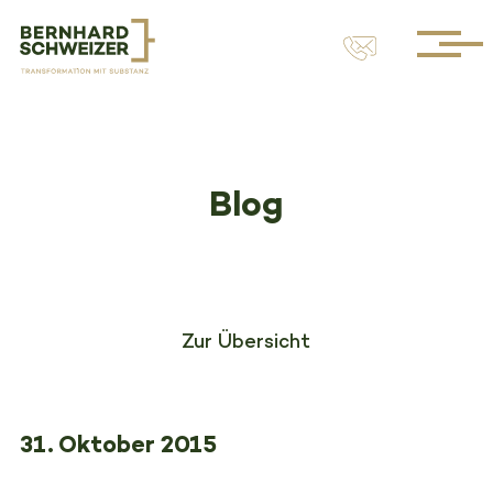
Blog
Zur Übersicht
31. Oktober 2015