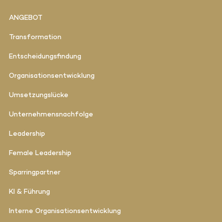
ANGEBOT
Transformation
Entscheidungsfindung
Organisationsentwicklung
Umsetzungslücke
Unternehmensnachfolge
Leadership
Female Leadership
Sparringpartner
KI & Führung
Interne Organisationsentwicklung