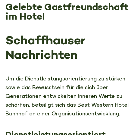
Gelebte Gastfreundschaft
im Hotel
Schaffhauser
Nachrichten
Um die Dienstleistungsorientierung zu stärken
sowie das Bewusstsein für die sich über
Generationen entwickelten inneren Werte zu
schärfen, beteiligt sich das Best Western Hotel
Bahnhof an einer Organisationsentwicklung.
Dienstleistungsorientiert