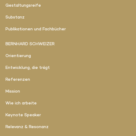
Gestaltungsreife
Substanz
Publikationen und Fachbücher
BERNHARD SCHWEIZER
Orientierung
Entwicklung, die trägt
Referenzen
Mission
Wie ich arbeite
Keynote Speaker
Relevanz & Resonanz