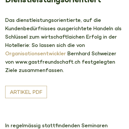
Das dienstleistungsorientierte, auf die
Kundenbedürfnisses ausgerichtete Handeln als
Schlüssel zum wirtschaftlaichen Erfolg in der
Hotellerie: So lassen sich die von
Organisationsentwickler
Bernhard Schweizer
von www.gastfreundschaft.ch festgelegten
Ziele zusammenfassen.
ARTIKEL PDF
In regelmässig stattfindenden Seminaren