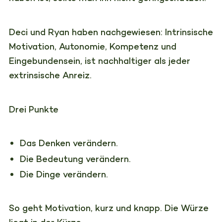
Deci und Ryan haben nachgewiesen: Intrinsische
Motivation, Autonomie, Kompetenz und
Eingebundensein, ist nachhaltiger als jeder
extrinsische Anreiz.
Drei Punkte
Das Denken verändern.
Die Bedeutung verändern.
Die Dinge verändern.
So geht Motivation, kurz und knapp. Die Würze