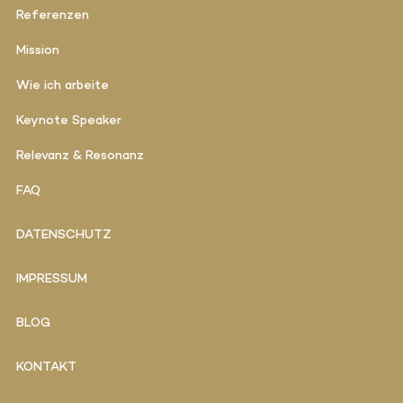
Referenzen
Mission
Wie ich arbeite
Keynote Speaker
Relevanz & Resonanz
FAQ
DATENSCHUTZ
IMPRESSUM
BLOG
KONTAKT