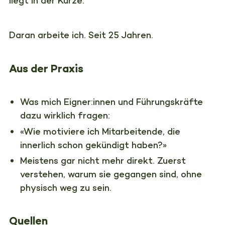
liegt in der Kürze.
Daran arbeite ich. Seit 25 Jahren.
Aus der Praxis
Was mich Eigner:innen und Führungskräfte
dazu wirklich fragen:
«Wie motiviere ich Mitarbeitende, die
innerlich schon gekündigt haben?»
Meistens gar nicht mehr direkt. Zuerst
verstehen, warum sie gegangen sind, ohne
physisch weg zu sein.
Quellen