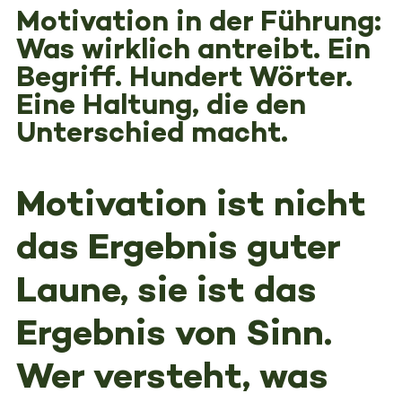
Motivation in der Führung:
Was wirklich antreibt. Ein
Begriff. Hundert Wörter.
Eine Haltung, die den
Unterschied macht.
Motivation ist nicht
das Ergebnis guter
Laune, sie ist das
Ergebnis von Sinn.
Wer versteht, was