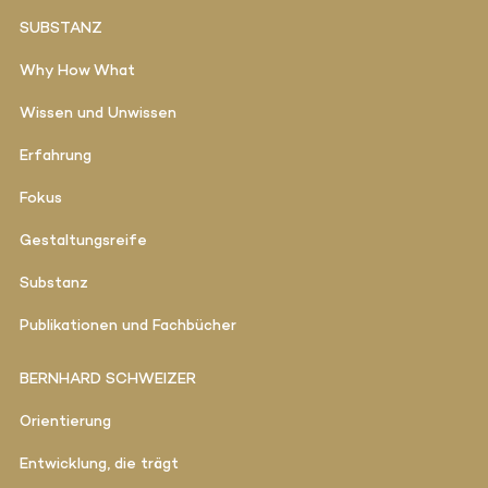
SUBSTANZ
Why How What
Wissen und Unwissen
Erfahrung
Fokus
Gestaltungsreife
Substanz
Publikationen und Fachbücher
BERNHARD SCHWEIZER
Orientierung
Entwicklung, die trägt