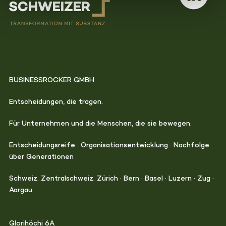
BUSINESSROCKER GMBH
Entscheidungen, die tragen.
Für Unternehmen und die Menschen, die sie bewegen.
Entscheidungsreife · Organisationsentwicklung · Nachfolge
über Generationen
Schweiz. Zentralschweiz. Zürich · Bern · Basel · Luzern · Zug ·
Aargau
Glorihöchi 6A