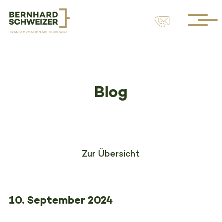
Blog
Zur Übersicht
10. September 2024