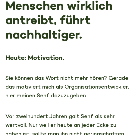
Menschen wirklich
antreibt, führt
nachhaltiger.
Heute: Motivation.
Sie können das Wort nicht mehr hören? Gerade
das motiviert mich als Organisationsentwickler,
hier meinen Senf dazuzugeben.
Vor zweihundert Jahren galt Senf als sehr
wertvoll. Nur weil er heute an jeder Ecke zu
haben ist, sollte man ihn nicht geringschätzen.